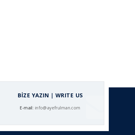
BİZE YAZIN | WRITE US
E-mail:
info@ayefrulman.com