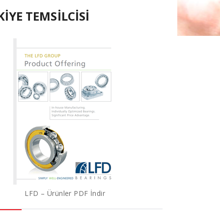
İYE TEMSİLCİSİ
LFD – Ürünler PDF İndir