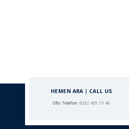
HEMEN ARA | CALL US
Ofis Telefon:
0232 435 15 40