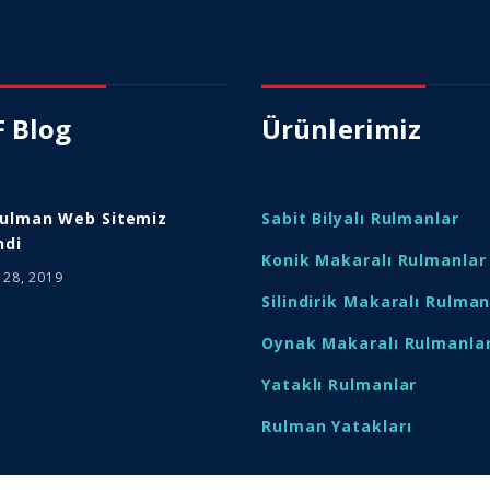
 Blog
Ürünlerimiz
Rulman Web Sitemiz
Sabit Bilyalı Rulmanlar
ndi
Konik Makaralı Rulmanlar
 28, 2019
Silindirik Makaralı Rulman
Oynak Makaralı Rulmanla
Yataklı Rulmanlar
Rulman Yatakları